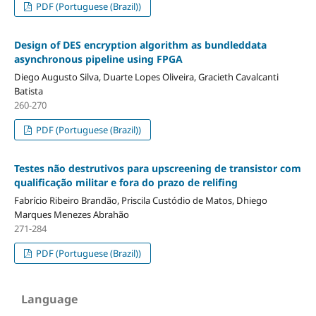
PDF (Portuguese (Brazil))
Design of DES encryption algorithm as bundleddata
asynchronous pipeline using FPGA
Diego Augusto Silva, Duarte Lopes Oliveira, Gracieth Cavalcanti
Batista
260-270
PDF (Portuguese (Brazil))
Testes não destrutivos para upscreening de transistor com
qualificação militar e fora do prazo de relifing
Fabrício Ribeiro Brandão, Priscila Custódio de Matos, Dhiego
Marques Menezes Abrahão
271-284
PDF (Portuguese (Brazil))
Language