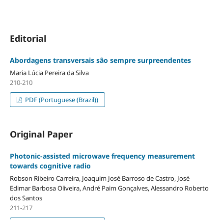
Editorial
Abordagens transversais são sempre surpreendentes
Maria Lúcia Pereira da Silva
210-210
PDF (Portuguese (Brazil))
Original Paper
Photonic-assisted microwave frequency measurement
towards cognitive radio
Robson Ribeiro Carreira, Joaquim José Barroso de Castro, José
Edimar Barbosa Oliveira, André Paim Gonçalves, Alessandro Roberto
dos Santos
211-217