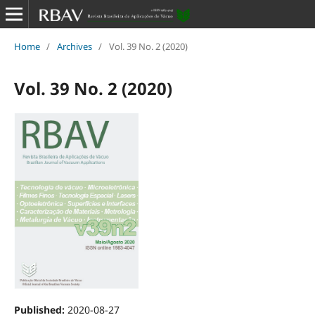
Home
/
Archives
/
Vol. 39 No. 2 (2020)
Vol. 39 No. 2 (2020)
Published:
2020-08-27